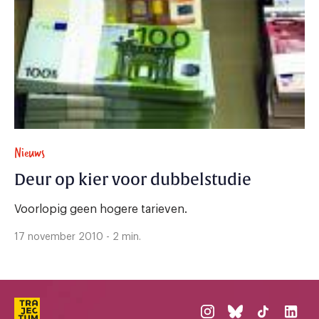
Nieuws
Deur op kier voor dubbelstudie
Voorlopig geen hogere tarieven.
17 november 2010 - 2 min.