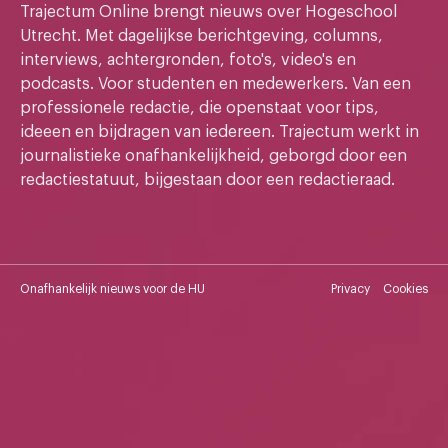
Trajectum Online brengt nieuws over Hogeschool
Utrecht. Met dagelijkse berichtgeving, columns,
interviews, achtergronden, foto's, video's en
podcasts. Voor studenten en medewerkers. Van een
professionele redactie, die openstaat voor tips,
ideeen en bijdragen van iedereen. Trajectum werkt in
journalistieke onafhankelijkheid, geborgd door een
redactiestatuut, bijgestaan door een redactieraad.
Onafhankelijk nieuws voor de HU
Privacy
Cookies