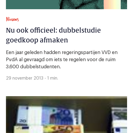
Nieuws
Nu ook officieel: dubbelstudie
goedkoop afmaken
Een jaar geleden hadden regeringspartijen VVD en
PvdA al gevraagd om iets te regelen voor de ruim
3.600 dubbelstudenten.
29 november 2013 - 1 min.