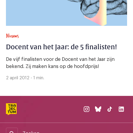
Nieuws
Docent van het Jaar: de 5 finalisten!
De vijf finalisten voor de Docent van het Jaar zijn
bekend. Zij maken kans op de hoofdprijs!
2 april 2012 - 1 min.