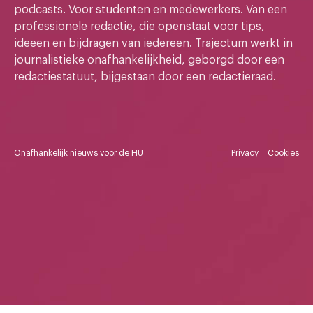
podcasts. Voor studenten en medewerkers. Van een
professionele redactie, die openstaat voor tips,
ideeen en bijdragen van iedereen. Trajectum werkt in
journalistieke onafhankelijkheid, geborgd door een
redactiestatuut, bijgestaan door een redactieraad.
Onafhankelijk nieuws voor de HU
Privacy
Cookies