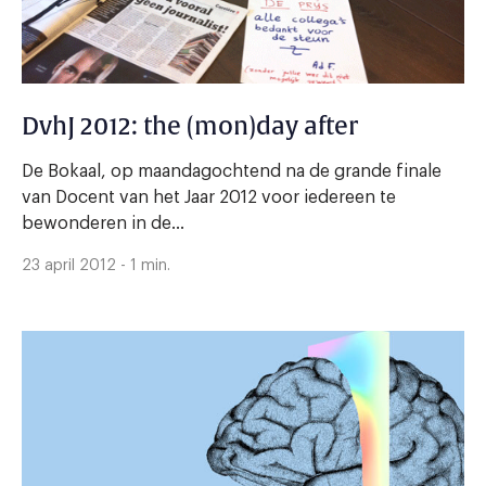
DvhJ 2012: the (mon)day after
De Bokaal, op maandagochtend na de grande finale
van Docent van het Jaar 2012 voor iedereen te
bewonderen in de...
23 april 2012 - 1 min.