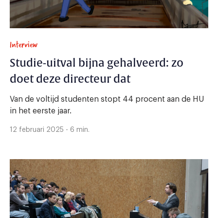
Interview
Studie-uitval bijna gehalveerd: zo
doet deze directeur dat
Van de voltijd studenten stopt 44 procent aan de HU
in het eerste jaar.
12 februari 2025 - 6 min.