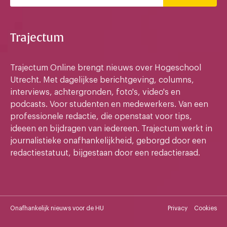
Trajectum
Trajectum Online brengt nieuws over Hogeschool
Utrecht. Met dagelijkse berichtgeving, columns,
interviews, achtergronden, foto's, video's en
podcasts. Voor studenten en medewerkers. Van een
professionele redactie, die openstaat voor tips,
ideeen en bijdragen van iedereen. Trajectum werkt in
journalistieke onafhankelijkheid, geborgd door een
redactiestatuut, bijgestaan door een redactieraad.
Onafhankelijk nieuws voor de HU
Privacy
Cookies