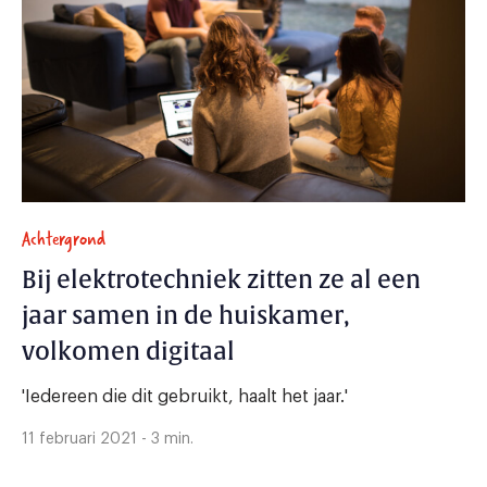
Achtergrond
Bij elektrotechniek zitten ze al een
jaar samen in de huiskamer,
volkomen digitaal
'Iedereen die dit gebruikt, haalt het jaar.'
11 februari 2021 - 3 min.