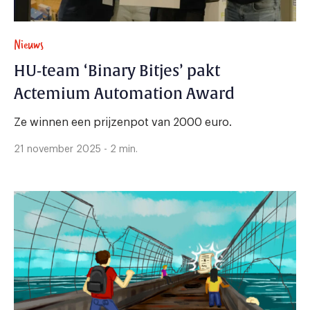
Nieuws
HU-team ‘Binary Bitjes’ pakt
Actemium Automation Award
Ze winnen een prijzenpot van 2000 euro.
21 november 2025 - 2 min.