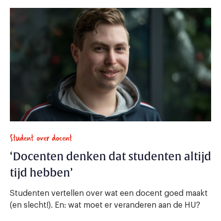
Student over docent
‘Docenten denken dat studenten altijd
tijd hebben’
Studenten vertellen over wat een docent goed maakt
(en slecht!). En: wat moet er veranderen aan de HU?