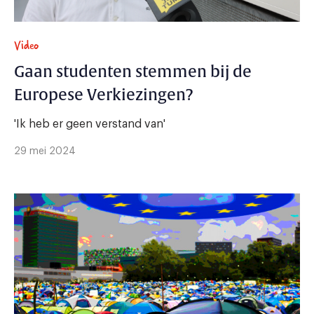
Video
Gaan studenten stemmen bij de
Europese Verkiezingen?
'Ik heb er geen verstand van'
29 mei 2024