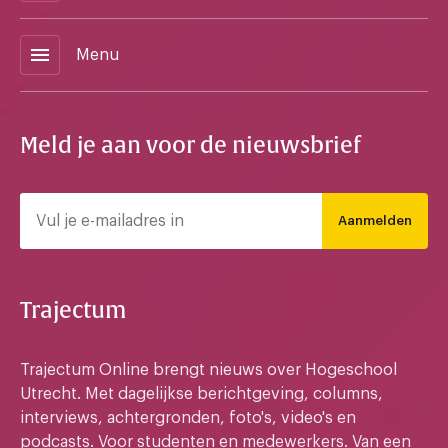
menu
Menu
Meld je aan voor de nieuwsbrief
Aanmelden
Trajectum
Trajectum Online brengt nieuws over Hogeschool
Utrecht. Met dagelijkse berichtgeving, columns,
interviews, achtergronden, foto's, video's en
podcasts. Voor studenten en medewerkers. Van een