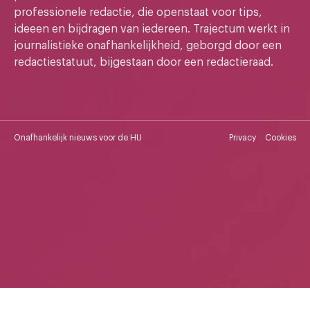
professionele redactie, die openstaat voor tips,
ideeen en bijdragen van iedereen. Trajectum werkt in
journalistieke onafhankelijkheid, geborgd door een
redactiestatuut, bijgestaan door een redactieraad.
Onafhankelijk nieuws voor de HU
Privacy
Cookies