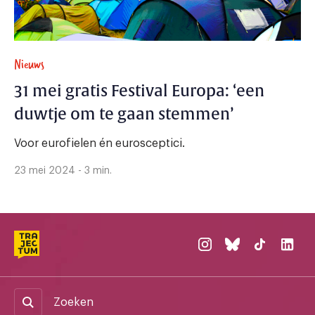
Nieuws
31 mei gratis Festival Europa: ‘een
duwtje om te gaan stemmen’
Voor eurofielen én eurosceptici.
23 mei 2024 - 3 min.
Zoeken