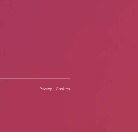
Privacy
Cookies