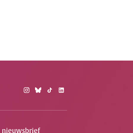
e nieuwsbrief