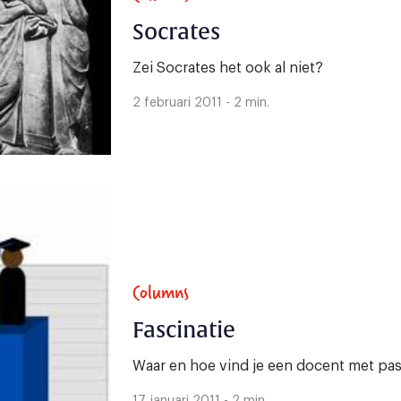
Socrates
Zei Socrates het ook al niet?
2 februari 2011 - 2 min.
Columns
Fascinatie
Waar en hoe vind je een docent met pas