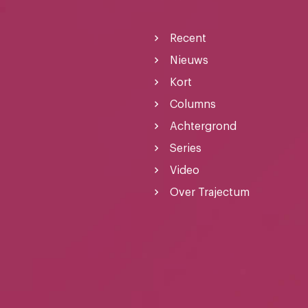
Recent
Nieuws
Kort
Columns
Achtergrond
Series
Video
Over Trajectum