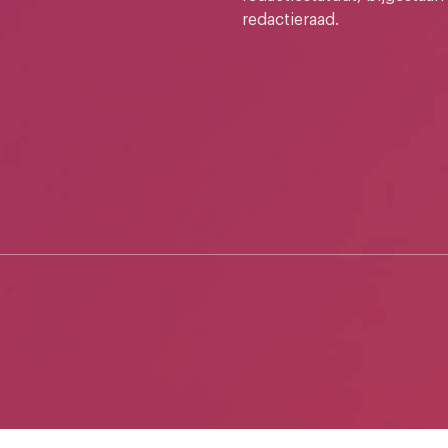
redactieraad.