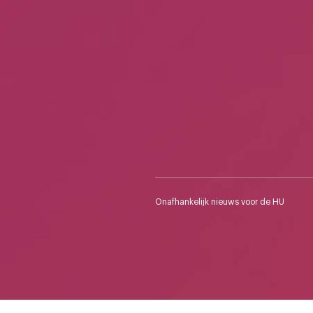
Onafhankelijk nieuws voor de HU