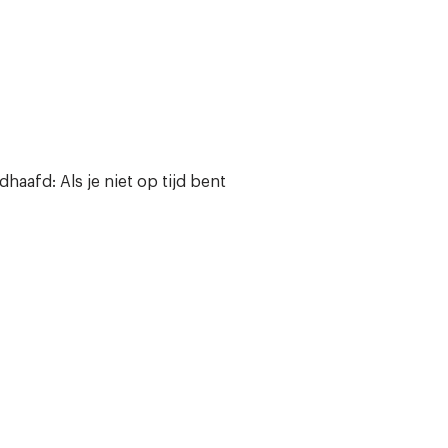
haafd: Als je niet op tijd bent