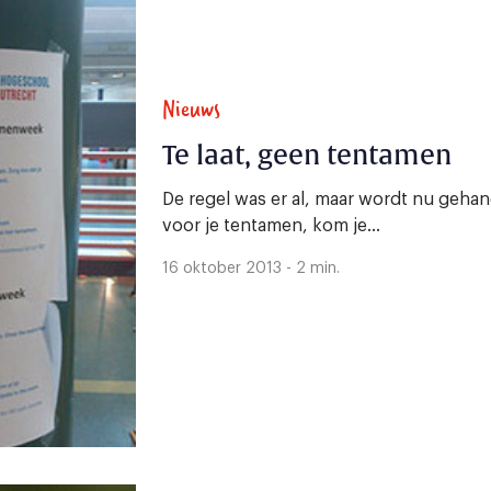
Nieuws
Te laat, geen tentamen
De regel was er al, maar wordt nu gehand
voor je tentamen, kom je...
16 oktober 2013 - 2 min.