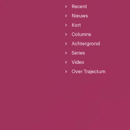
Recent
Nieuws
Kort
Columns
Achtergrond
Series
Video
Over Trajectum