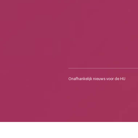
Onafhankelijk nieuws voor de HU