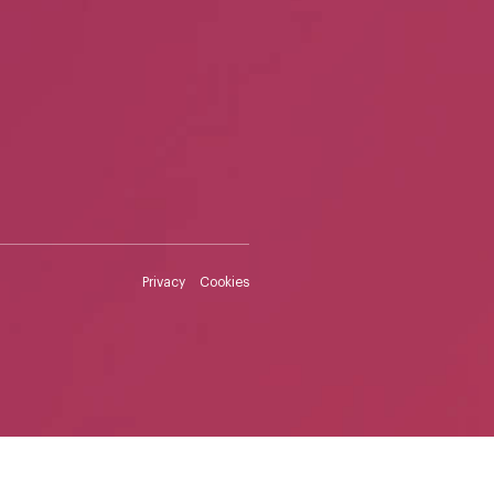
Privacy
Cookies