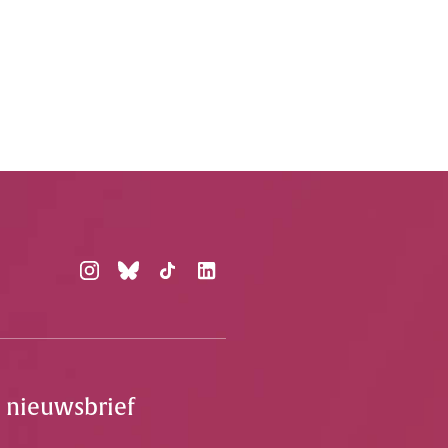
e nieuwsbrief