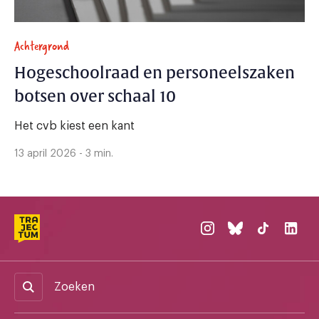
Achtergrond
Hogeschoolraad en personeelszaken
botsen over schaal 10
Het cvb kiest een kant
13 april 2026 - 3 min.
Zoeken