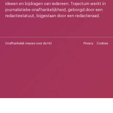
ideeen en bijdragen van iedereen. Trajectum werkt in
journalistieke onafhankelijkheid, geborgd door een
redactiestatuut, bijgestaan door een redactieraad.
Onafhankelijk nieuws voor de HU
Privacy
Cookies