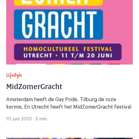
Lifestyle
MidZomerGracht
Amsterdam heeft de Gay Pride, Tilburg de roze
kermis. En Utrecht heeft het MidZomerGracht festival
10 juni 2010 - 5 min.