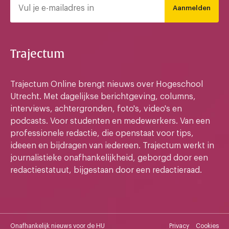
Aanmelden
Trajectum
Trajectum Online brengt nieuws over Hogeschool
Utrecht. Met dagelijkse berichtgeving, columns,
interviews, achtergronden, foto's, video's en
podcasts. Voor studenten en medewerkers. Van een
professionele redactie, die openstaat voor tips,
ideeen en bijdragen van iedereen. Trajectum werkt in
journalistieke onafhankelijkheid, geborgd door een
redactiestatuut, bijgestaan door een redactieraad.
Onafhankelijk nieuws voor de HU
Privacy
Cookies