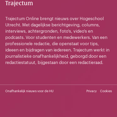
Trajectum
Trajectum Online brengt nieuws over Hogeschool
Utrecht. Met dagelijkse berichtgeving, columns,
interviews, achtergronden, foto's, video's en
podcasts. Voor studenten en medewerkers. Van een
professionele redactie, die openstaat voor tips,
ideeen en bijdragen van iedereen. Trajectum werkt in
journalistieke onafhankelijkheid, geborgd door een
redactiestatuut, bijgestaan door een redactieraad.
Onafhankelijk nieuws voor de HU
Privacy
Cookies