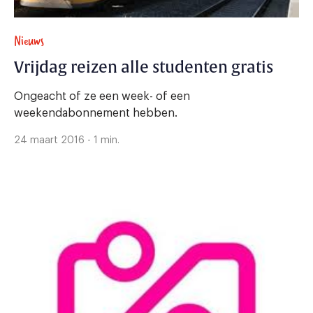
Nieuws
Vrijdag reizen alle studenten gratis
Ongeacht of ze een week- of een
weekendabonnement hebben.
24 maart 2016 - 1 min.