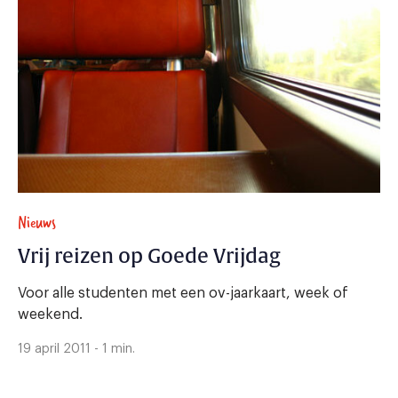
Nieuws
Vrij reizen op Goede Vrijdag
Voor alle studenten met een ov-jaarkaart, week of
weekend.
19 april 2011 - 1 min.