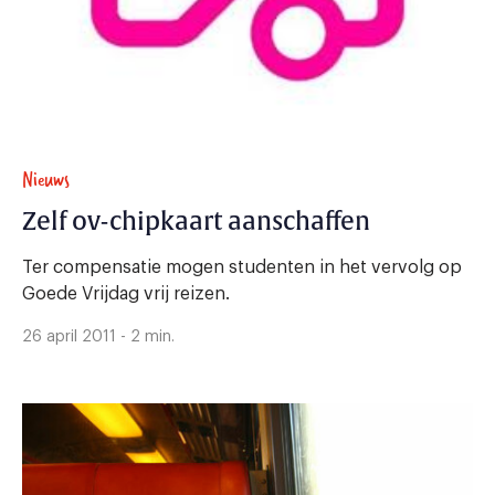
Nieuws
Zelf ov-chipkaart aanschaffen
Ter compensatie mogen studenten in het vervolg op
Goede Vrijdag vrij reizen.
26 april 2011 - 2 min.