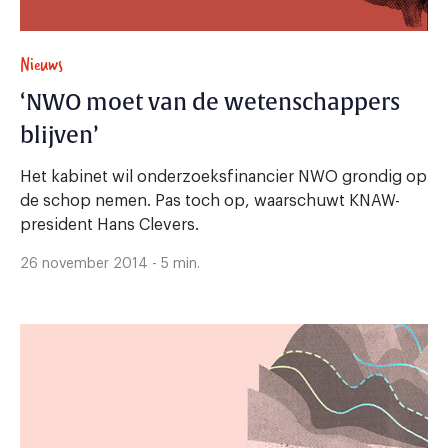
Nieuws
‘NWO moet van de wetenschappers
blijven’
Het kabinet wil onderzoeksfinancier NWO grondig op
de schop nemen. Pas toch op, waarschuwt KNAW-
president Hans Clevers.
26 november 2014 - 5 min.