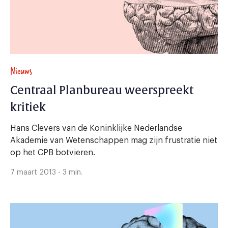
Nieuws
Centraal Planbureau weerspreekt
kritiek
Hans Clevers van de Koninklijke Nederlandse
Akademie van Wetenschappen mag zijn frustratie niet
op het CPB botvieren.
7 maart 2013 - 3 min.