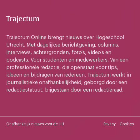
Trajectum
Trajectum Online brengt nieuws over Hogeschool
Utrecht. Met dagelijkse berichtgeving, columns,
interviews, achtergronden, foto's, video's en
podcasts. Voor studenten en medewerkers. Van een
professionele redactie, die openstaat voor tips,
ideeen en bijdragen van iedereen. Trajectum werkt in
journalistieke onafhankelijkheid, geborgd door een
redactiestatuut, bijgestaan door een redactieraad.
Onafhankelijk nieuws voor de HU
Privacy
Cookies