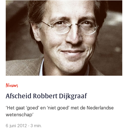
Nieuws
Afscheid Robbert Dijkgraaf
‘Het gaat ‘goed’ en ‘niet goed’ met de Nederlandse
wetenschap’
6 juni 2012 - 3 min.