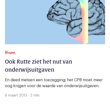
Nieuws
Ook Rutte ziet het nut van
onderwijsuitgaven
En deed meteen een toezegging: het CPB moet meer
oog krijgen voor de waarde van onderwijsuitgaven.
6 maart 2013 - 2 min.