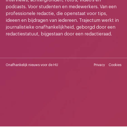
podcasts. Voor studenten en medewerkers. Van een
professionele redactie, die openstaat voor tips,
ideeen en bijdragen van iedereen. Trajectum werkt in
journalistieke onafhankelijkheid, geborgd door een
redactiestatuut, bijgestaan door een redactieraad.
Onafhankelijk nieuws voor de HU
Privacy
Cookies