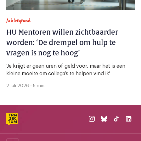
Achtergrond
HU Mentoren willen zichtbaarder
worden: ‘De drempel om hulp te
vragen is nog te hoog’
‘Je krijgt er geen uren of geld voor, maar het is een
kleine moeite om collega’s te helpen vind ik'
2 juli 2026 - 5 min.