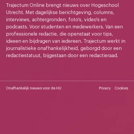
Trajectum Online brengt nieuws over Hogeschool
Utrecht. Met dagelijkse berichtgeving, columns,
interviews, achtergronden, foto's, video's en
podcasts. Voor studenten en medewerkers. Van een
professionele redactie, die openstaat voor tips,
ideeen en bijdragen van iedereen. Trajectum werkt in
journalistieke onafhankelijkheid, geborgd door een
redactiestatuut, bijgestaan door een redactieraad.
Onafhankelijk nieuws voor de HU
Privacy
Cookies