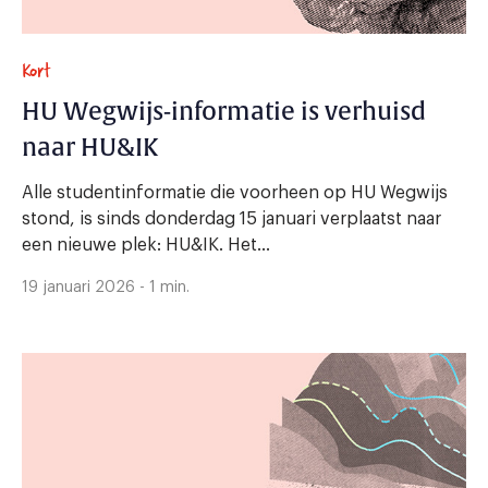
Kort
HU Wegwijs-informatie is verhuisd
naar HU&IK
Alle studentinformatie die voorheen op HU Wegwijs
stond, is sinds donderdag 15 januari verplaatst naar
een nieuwe plek: HU&IK. Het...
19 januari 2026 - 1 min.