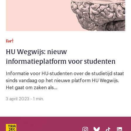
Kort
HU Wegwijs: nieuw
informatieplatform voor studenten
Informatie voor HU-studenten over de studietijd staat
sinds vandaag op het nieuwe platform HU Wegwijs.
Het gaat om zaken als...
3 april 2023 - 1 min.