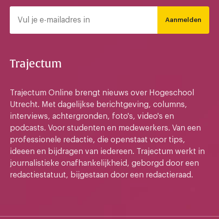
Aanmelden
Trajectum
Trajectum Online brengt nieuws over Hogeschool
Utrecht. Met dagelijkse berichtgeving, columns,
interviews, achtergronden, foto's, video's en
podcasts. Voor studenten en medewerkers. Van een
professionele redactie, die openstaat voor tips,
ideeen en bijdragen van iedereen. Trajectum werkt in
journalistieke onafhankelijkheid, geborgd door een
redactiestatuut, bijgestaan door een redactieraad.