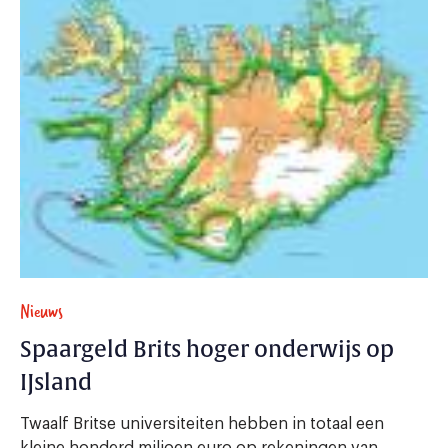
Nieuws
Spaargeld Brits hoger onderwijs op
IJsland
Twaalf Britse universiteiten hebben in totaal een