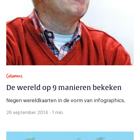
Columns
De wereld op 9 manieren bekeken
Negen wereldkaarten in de vorm van infographics.
26 september 2014 - 1 min.