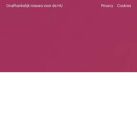
Onafhankelijk nieuws voor de HU
Privacy
Cookies