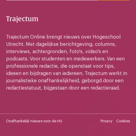
Trajectum
Trajectum Online brengt nieuws over Hogeschool
Utrecht. Met dagelijkse berichtgeving, columns,
interviews, achtergronden, foto's, video's en
podcasts. Voor studenten en medewerkers. Van een
professionele redactie, die openstaat voor tips,
ideeen en bijdragen van iedereen. Trajectum werkt in
journalistieke onafhankelijkheid, geborgd door een
redactiestatuut, bijgestaan door een redactieraad.
Onafhankelijk nieuws voor de HU
Privacy
Cookies