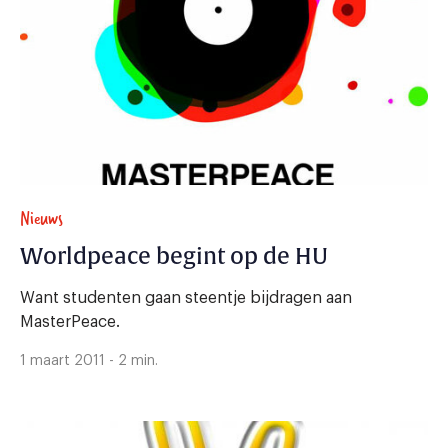
Nieuws
Worldpeace begint op de HU
Want studenten gaan steentje bijdragen aan
MasterPeace.
1 maart 2011 - 2 min.