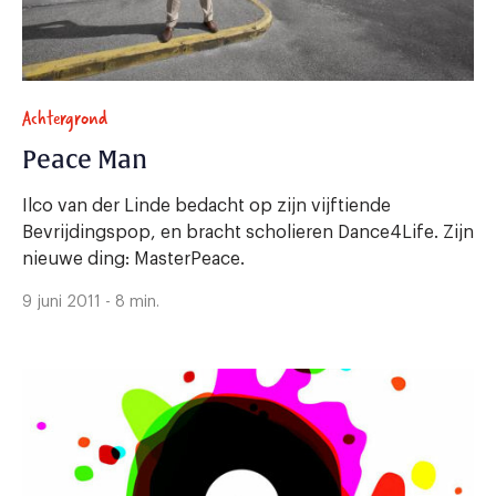
Achtergrond
Peace Man
Ilco van der Linde bedacht op zijn vijftiende
Bevrijdingspop, en bracht scholieren Dance4Life. Zijn
nieuwe ding: MasterPeace.
9 juni 2011 - 8 min.