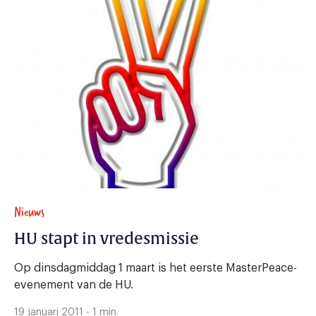
Nieuws
HU stapt in vredesmissie
Op dinsdagmiddag 1 maart is het eerste MasterPeace-
evenement van de HU.
19 januari 2011 - 1 min.