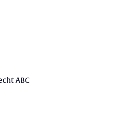
echt ABC