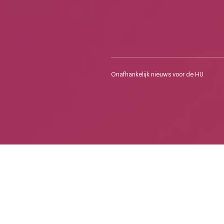
Onafhankelijk nieuws voor de HU