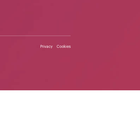
Privacy
Cookies