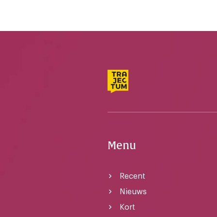
Menu
Recent
Nieuws
Kort