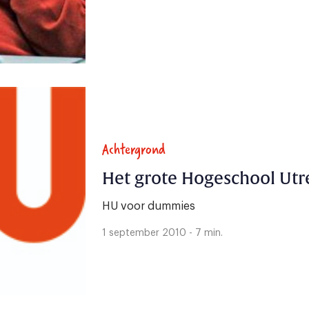
Achtergrond
Het grote Hogeschool Utr
HU voor dummies
1 september 2010 - 7 min.