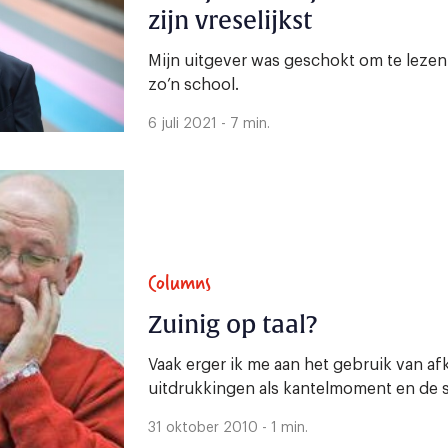
zijn vreselijkst
Mijn uitgever was geschokt om te lezen
zo’n school.
6 juli 2021 - 7 min.
Columns
Zuinig op taal?
Vaak erger ik me aan het gebruik van af
uitdrukkingen als kantelmoment en de 
31 oktober 2010 - 1 min.