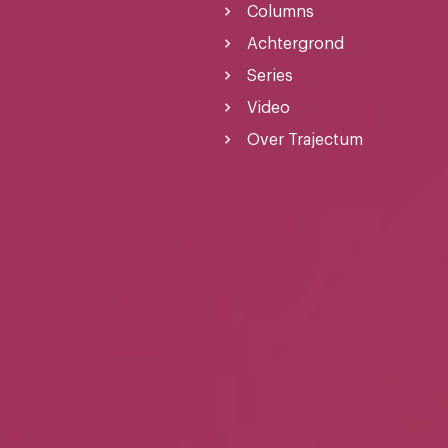
Columns
Achtergrond
Series
Video
Over Trajectum