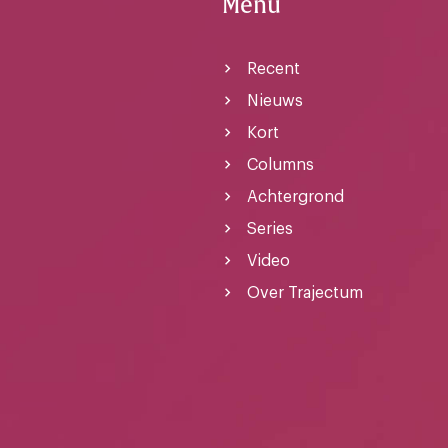
Menu
Recent
Nieuws
Kort
Columns
Achtergrond
Series
Video
Over Trajectum