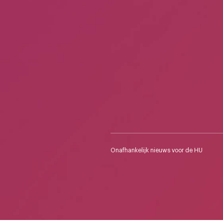
Onafhankelijk nieuws voor de HU