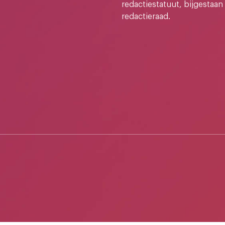
redactiestatuut, bijgestaan
redactieraad.