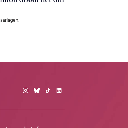
aarlagen.