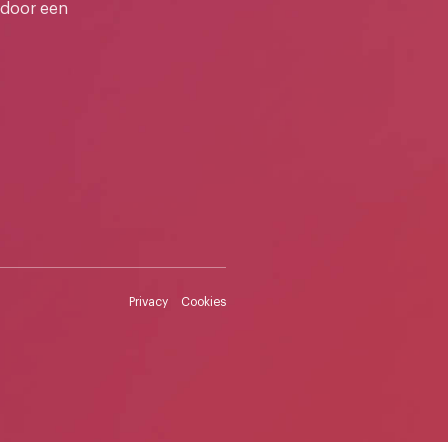
 door een
Privacy
Cookies