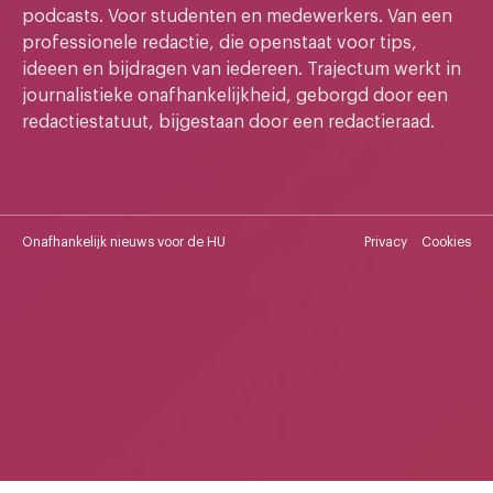
podcasts. Voor studenten en medewerkers. Van een
professionele redactie, die openstaat voor tips,
ideeen en bijdragen van iedereen. Trajectum werkt in
journalistieke onafhankelijkheid, geborgd door een
redactiestatuut, bijgestaan door een redactieraad.
Onafhankelijk nieuws voor de HU
Privacy
Cookies