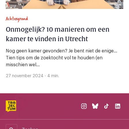
Achtergrond
Onmogelijk? 10 manieren om een
kamer te vinden in Utrecht
Nog geen kamer gevonden? Je bent niet de enige...
Tien tips om de zoektocht vol te houden (en
misschien wel...
27 november 2024 - 4 min.