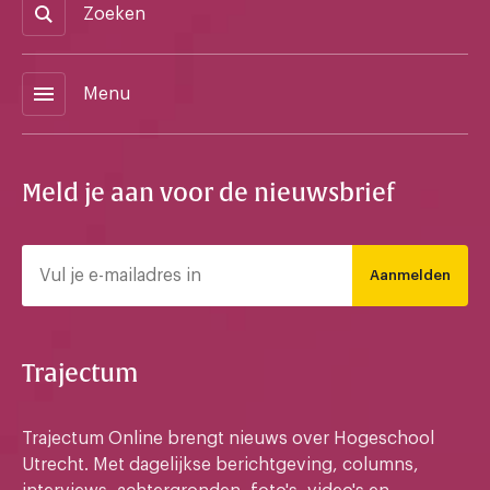
Zoeken
menu
Menu
Meld je aan voor de nieuwsbrief
Aanmelden
Trajectum
Trajectum Online brengt nieuws over Hogeschool
Utrecht. Met dagelijkse berichtgeving, columns,