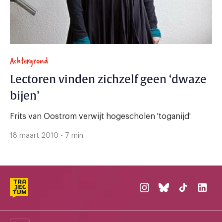
Achtergrond
Lectoren vinden zichzelf geen ‘dwaze
bijen’
Frits van Oostrom verwijt hogescholen 'toganijd'
18 maart 2010 - 7 min.