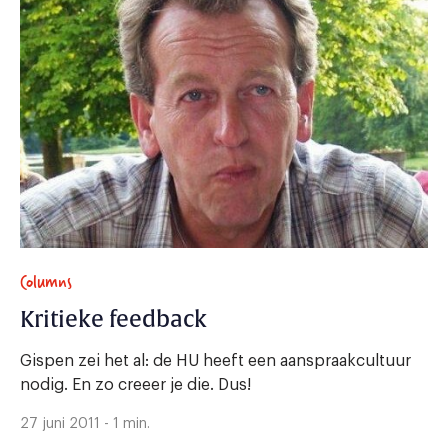
Columns
Kritieke feedback
Gispen zei het al: de HU heeft een aanspraakcultuur
nodig. En zo creeer je die. Dus!
27 juni 2011 - 1 min.