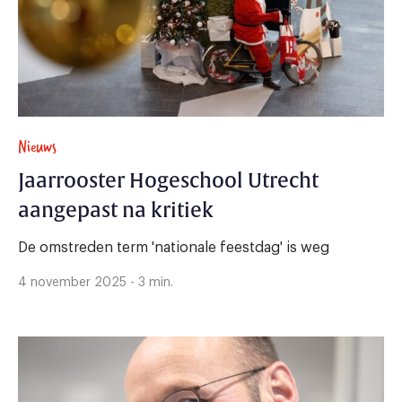
Nieuws
Jaarrooster Hogeschool Utrecht
aangepast na kritiek
De omstreden term 'nationale feestdag' is weg
4 november 2025 - 3 min.