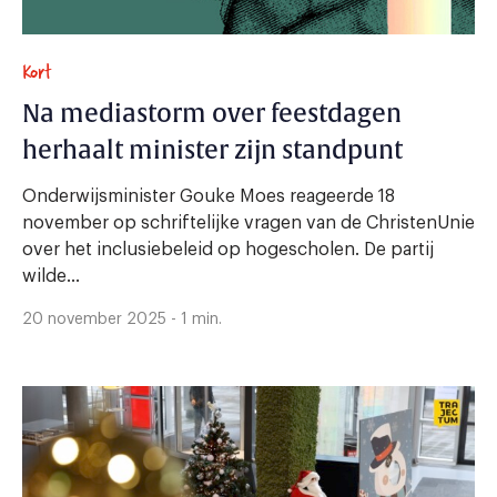
Kort
Na mediastorm over feestdagen
herhaalt minister zijn standpunt
Onderwijsminister Gouke Moes reageerde 18
november op schriftelijke vragen van de ChristenUnie
over het inclusiebeleid op hogescholen. De partij
wilde...
20 november 2025 - 1 min.