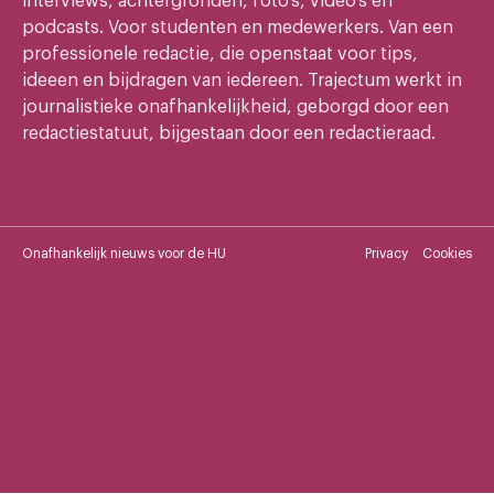
interviews, achtergronden, foto's, video's en
podcasts. Voor studenten en medewerkers. Van een
professionele redactie, die openstaat voor tips,
ideeen en bijdragen van iedereen. Trajectum werkt in
journalistieke onafhankelijkheid, geborgd door een
redactiestatuut, bijgestaan door een redactieraad.
Onafhankelijk nieuws voor de HU
Privacy
Cookies