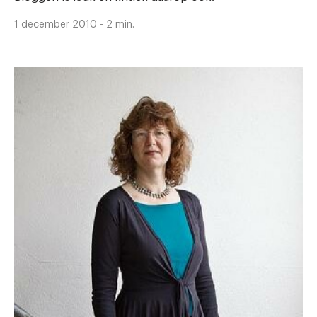
1 december 2010 - 2 min.