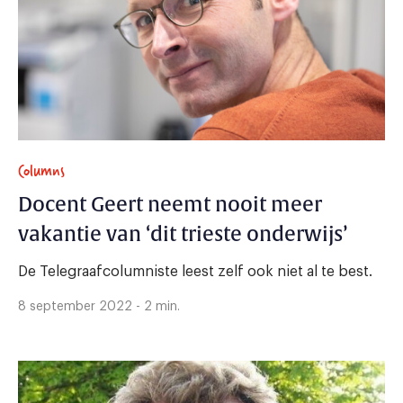
Columns
Docent Geert neemt nooit meer
vakantie van ‘dit trieste onderwijs’
De Telegraafcolumniste leest zelf ook niet al te best.
8 september 2022 - 2 min.