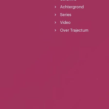
Achtergrond
Series
Video
Over Trajectum