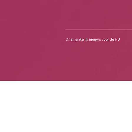
Onafhankelijk nieuws voor de HU