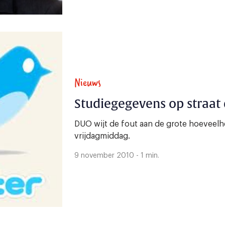
Nieuws
Studiegegevens op straat
DUO wijt de fout aan de grote hoeveelh
vrijdagmiddag.
9 november 2010 - 1 min.