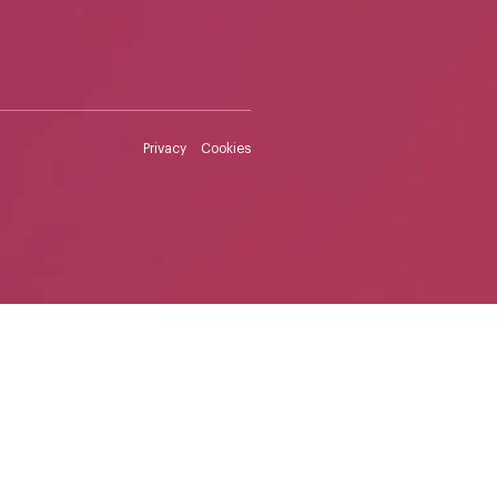
Privacy
Cookies