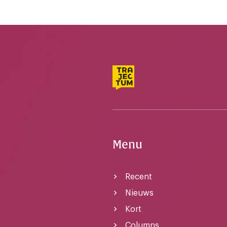
Menu
Recent
Nieuws
Kort
Columns