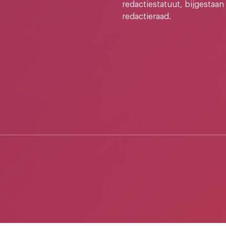
redactiestatuut, bijgestaan
redactieraad.