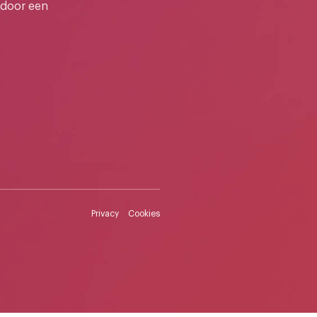
 door een
Privacy
Cookies