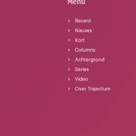
Menu
Recent
Nieuws
Kort
Columns
Achtergrond
Series
Video
Over Trajectum