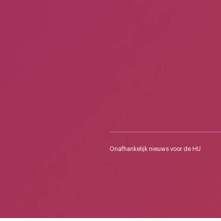
Onafhankelijk nieuws voor de HU