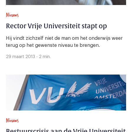
Nieuws
Rector Vrije Universiteit stapt op
Hij vindt zichzelf niet de man om het onderwijs weer
terug op het gewenste niveau te brengen.
29 maart 2013 - 2 min.
Nieuws
Bestuurscrisis aan de Vrije Universiteit