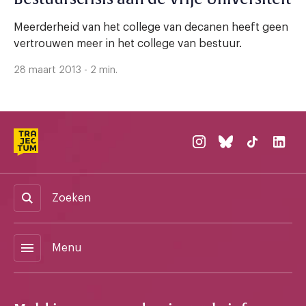
Meerderheid van het college van decanen heeft geen
vertrouwen meer in het college van bestuur.
28 maart 2013 - 2 min.
Zoeken
menu
Menu