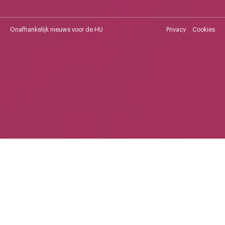
Onafhankelijk nieuws voor de HU
Privacy
Cookies