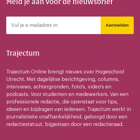
Meld je aan voor de nieuwsbrief
Aanmelden
Trajectum
Trajectum Online brengt nieuws over Hogeschool
Utrecht. Met dagelijkse berichtgeving, columns,
interviews, achtergronden, foto's, video's en
podcasts. Voor studenten en medewerkers. Van een
professionele redactie, die openstaat voor tips,
ideeen en bijdragen van iedereen. Trajectum werkt in
journalistieke onafhankelijkheid, geborgd door een
redactiestatuut, bijgestaan door een redactieraad.