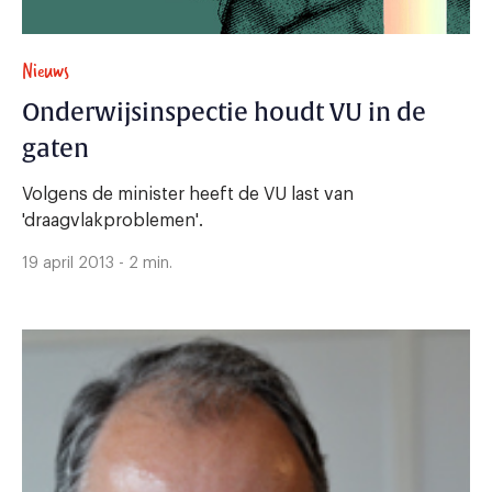
Nieuws
Onderwijsinspectie houdt VU in de
gaten
Volgens de minister heeft de VU last van
'draagvlakproblemen'.
19 april 2013 - 2 min.