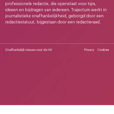
professionele redactie, die openstaat voor tips,
ideeen en bijdragen van iedereen. Trajectum werkt in
journalistieke onafhankelijkheid, geborgd door een
redactiestatuut, bijgestaan door een redactieraad.
Onafhankelijk nieuws voor de HU
Privacy
Cookies