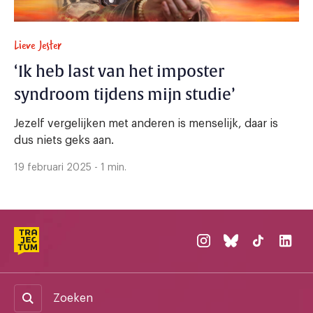
Lieve Jester
‘Ik heb last van het imposter
syndroom tijdens mijn studie’
Jezelf vergelijken met anderen is menselijk, daar is
dus niets geks aan.
19 februari 2025 - 1 min.
Zoeken