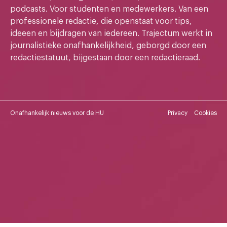
podcasts. Voor studenten en medewerkers. Van een
professionele redactie, die openstaat voor tips,
ideeen en bijdragen van iedereen. Trajectum werkt in
journalistieke onafhankelijkheid, geborgd door een
redactiestatuut, bijgestaan door een redactieraad.
Onafhankelijk nieuws voor de HU
Privacy
Cookies