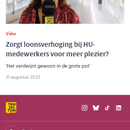
Video
Zorgt loonsverhoging bij HU-
medewerkers voor meer plezier?
'Het verdwijnt gewoon in de grote pot'
31 augustus 2023