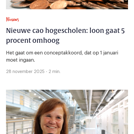
Nieuws
Nieuwe cao hogescholen: loon gaat 5
procent omhoog
Het gaat om een conceptakkoord, dat op 1 januari
moet ingaan.
28 november 2025 - 2 min.