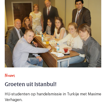
Nieuws
Groeten uit Istanbul!
HU-studenten op handelsmissie in Turkije met Maxime
Verhagen.