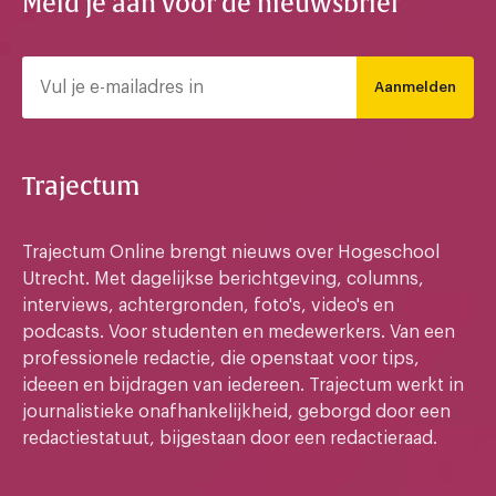
Meld je aan voor de nieuwsbrief
Aanmelden
Trajectum
Trajectum Online brengt nieuws over Hogeschool
Utrecht. Met dagelijkse berichtgeving, columns,
interviews, achtergronden, foto's, video's en
podcasts. Voor studenten en medewerkers. Van een
professionele redactie, die openstaat voor tips,
ideeen en bijdragen van iedereen. Trajectum werkt in
journalistieke onafhankelijkheid, geborgd door een
redactiestatuut, bijgestaan door een redactieraad.