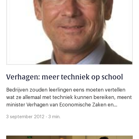
Verhagen: meer techniek op school
Bedrijven zouden leerlingen eens moeten vertellen
wat ze allemaal met techniek kunnen bereiken, meent
minister Verhagen van Economische Zaken en...
3 september 2012 - 3 min.