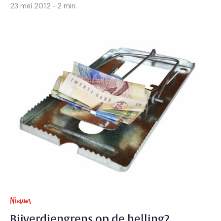
23 mei 2012 - 2 min.
Nieuws
Bijverdiengrens op de helling?