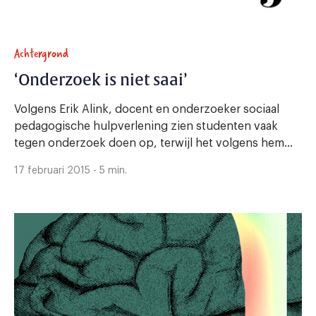
Achtergrond
‘Onderzoek is niet saai’
Volgens Erik Alink, docent en onderzoeker sociaal
pedagogische hulpverlening zien studenten vaak
tegen onderzoek doen op, terwijl het volgens hem...
17 februari 2015 - 5 min.