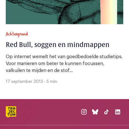
Achtergrond
Red Bull, soggen en mindmappen
Op internet wemelt het van goedbedoelde studietips.
Voor manieren om beter te kunnen focussen,
valkuilen te mijden en de stof...
17 september 2013 - 5 min.