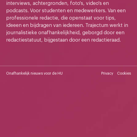
interviews, achtergronden, foto's, video's en
podcasts. Voor studenten en medewerkers. Van een
professionele redactie, die openstaat voor tips,
ideeen en bijdragen van iedereen. Trajectum werkt in
journalistieke onafhankelijkheid, geborgd door een
redactiestatuut, bijgestaan door een redactieraad.
Onafhankelijk nieuws voor de HU
Privacy
Cookies