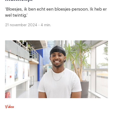
‘Bloesjes, ik ben echt een bloesjes-persoon. Ik heb er
wel twintig.’
21 november 2024 - 4 min.
Video