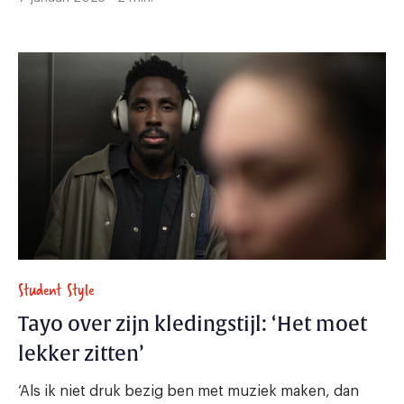
Student Style
Tayo over zijn kledingstijl: ‘Het moet
lekker zitten’
‘Als ik niet druk bezig ben met muziek maken, dan