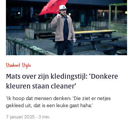
Student Style
Mats over zijn kledingstijl: ‘Donkere
kleuren staan cleaner’
‘Ik hoop dat mensen denken: ‘Die ziet er netjes
gekleed uit, dat is een leuke gast haha.’
7 januari 2025 - 3 min.