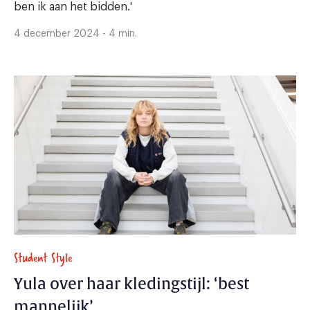
ben ik aan het bidden.'
4 december 2024 - 4 min.
Student Style
Yula over haar kledingstijl: ‘best
mannelijk’