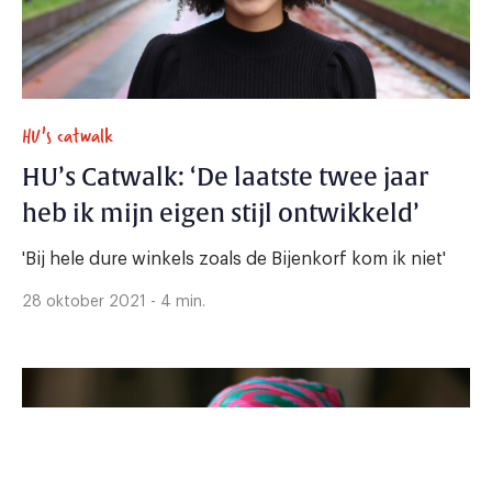
HU's catwalk
HU’s Catwalk: ‘De laatste twee jaar
heb ik mijn eigen stijl ontwikkeld’
'Bij hele dure winkels zoals de Bijenkorf kom ik niet'
28 oktober 2021 - 4 min.