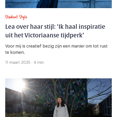
Student Style
Lea over haar stijl: ‘Ik haal inspiratie
uit het Victoriaanse tijdperk’
Voor mij is creatief bezig zijn een manier om tot rust
te komen.
11 maart 2025 - 4 min.