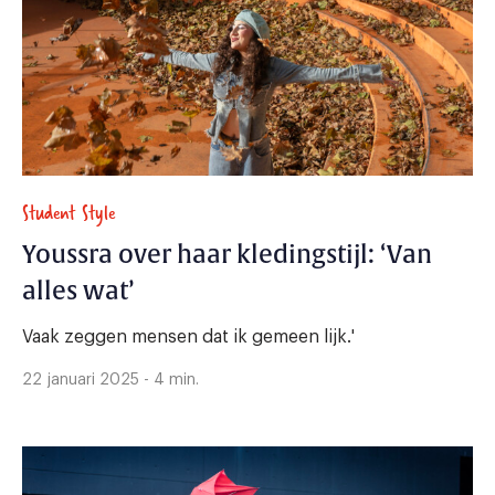
Student Style
Youssra over haar kledingstijl: ‘Van
alles wat’
Vaak zeggen mensen dat ik gemeen lijk.'
22 januari 2025 - 4 min.