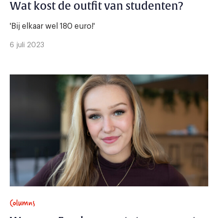
Wat kost de outfit van studenten?
'Bij elkaar wel 180 euro!'
6 juli 2023
Columns