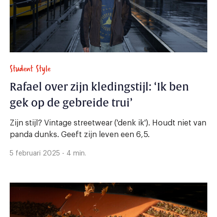
Student Style
Rafael over zijn kledingstijl: ‘Ik ben
gek op de gebreide trui’
Zijn stijl? Vintage streetwear ('denk ik'). Houdt niet van
panda dunks. Geeft zijn leven een 6,5.
5 februari 2025 - 4 min.