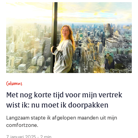
Columns
Met nog korte tijd voor mijn vertrek
wist ik: nu moet ik doorpakken
Langzaam stapte ik afgelopen maanden uit mijn
comfortzone.
7 januari 2025 - 2 min.