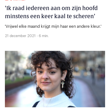
‘Ik raad iedereen aan om zijn hoofd
minstens een keer kaal te scheren’
'Vrijwel elke maand krijgt mijn haar een andere kleur.'
21 december 2021 - 6 min.