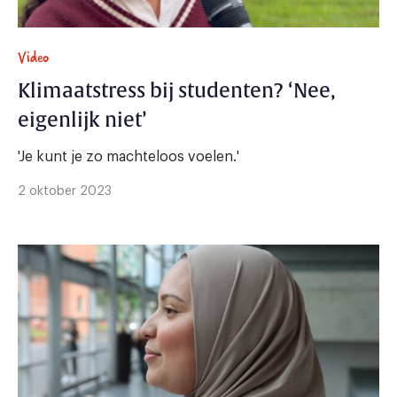
Video
Klimaatstress bij studenten? ‘Nee,
eigenlijk niet’
'Je kunt je zo machteloos voelen.'
2 oktober 2023