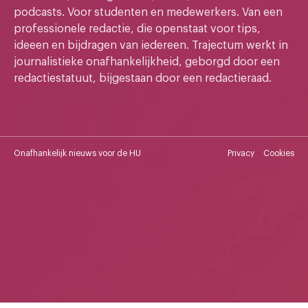
podcasts. Voor studenten en medewerkers. Van een
professionele redactie, die openstaat voor tips,
ideeen en bijdragen van iedereen. Trajectum werkt in
journalistieke onafhankelijkheid, geborgd door een
redactiestatuut, bijgestaan door een redactieraad.
Onafhankelijk nieuws voor de HU
Privacy
Cookies