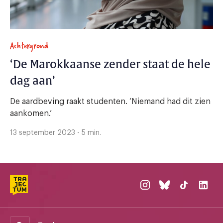
Achtergrond
‘De Marokkaanse zender staat de hele
dag aan’
De aardbeving raakt studenten. ‘Niemand had dit zien
aankomen.’
13 september 2023 - 5 min.