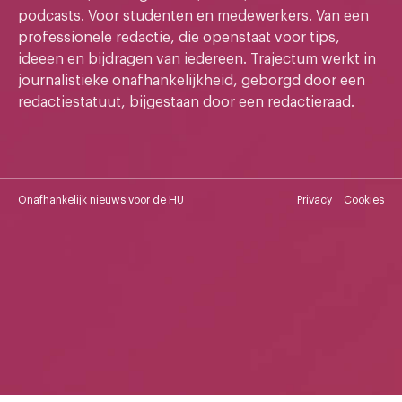
podcasts. Voor studenten en medewerkers. Van een
professionele redactie, die openstaat voor tips,
ideeen en bijdragen van iedereen. Trajectum werkt in
journalistieke onafhankelijkheid, geborgd door een
redactiestatuut, bijgestaan door een redactieraad.
Onafhankelijk nieuws voor de HU
Privacy
Cookies