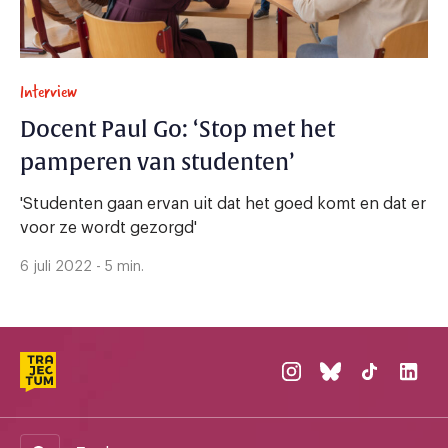
Interview
Docent Paul Go: ‘Stop met het
pamperen van studenten’
'Studenten gaan ervan uit dat het goed komt en dat er
voor ze wordt gezorgd'
6 juli 2022 - 5 min.