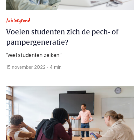
Achtergrond
Voelen studenten zich de pech- of
pampergeneratie?
'Veel studenten zeiken.'
15 november 2022 - 4 min.