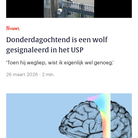
Nieuws
Donderdagochtend is een wolf
gesignaleerd in het USP
'Toen hij wegliep, wist ik eigenlijk wel genoeg.’
26 maart 2026 - 2 min.