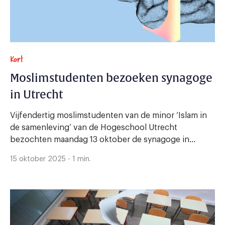
Kort
Moslimstudenten bezoeken synagoge
in Utrecht
Vijfendertig moslimstudenten van de minor ‘Islam in
de samenleving’ van de Hogeschool Utrecht
bezochten maandag 13 oktober de synagoge in...
15 oktober 2025 - 1 min.