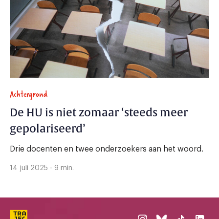
Achtergrond
De HU is niet zomaar ‘steeds meer
gepolariseerd’
Drie docenten en twee onderzoekers aan het woord.
14 juli 2025 - 9 min.