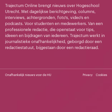
Trajectum Online brengt nieuws over Hogeschool
Utrecht. Met dagelijkse berichtgeving, columns,
interviews, achtergronden, foto's, video's en
podcasts. Voor studenten en medewerkers. Van een
professionele redactie, die openstaat voor tips,
ideeen en bijdragen van iedereen. Trajectum werkt in
journalistieke onafhankelijkheid, geborgd door een
redactiestatuut, bijgestaan door een redactieraad.
Onafhankelijk nieuws voor de HU
Privacy
Cookies