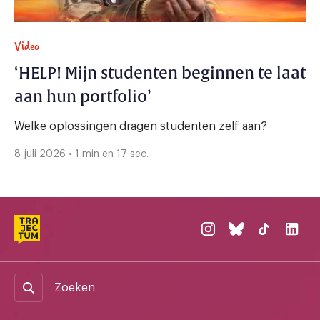
Video
‘HELP! Mijn studenten beginnen te laat
aan hun portfolio’
Welke oplossingen dragen studenten zelf aan?
8 juli 2026 • 1 min en 17 sec.
Zoeken