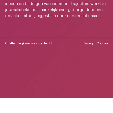
ideeen en bijdragen van iedereen. Trajectum werkt in
journalistieke onafhankelijkheid, geborgd door een
redactiestatuut, bijgestaan door een redactieraad.
Onafhankelijk nieuws voor de HU
Privacy
Cookies