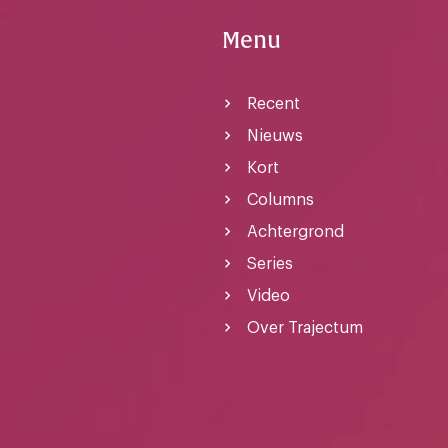
Menu
Recent
Nieuws
Kort
Columns
Achtergrond
Series
Video
Over Trajectum