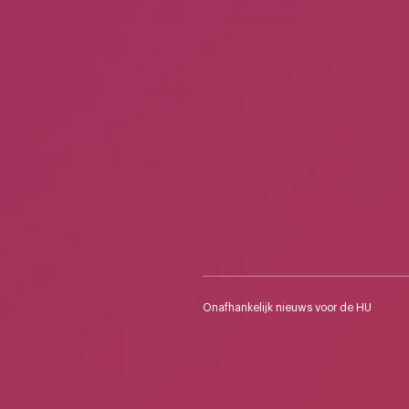
Onafhankelijk nieuws voor de HU