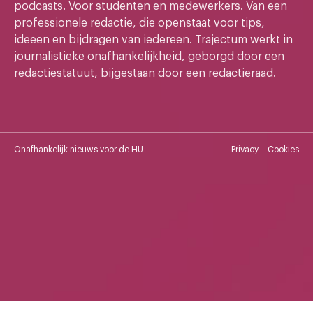
podcasts. Voor studenten en medewerkers. Van een
professionele redactie, die openstaat voor tips,
ideeen en bijdragen van iedereen. Trajectum werkt in
journalistieke onafhankelijkheid, geborgd door een
redactiestatuut, bijgestaan door een redactieraad.
Onafhankelijk nieuws voor de HU
Privacy
Cookies