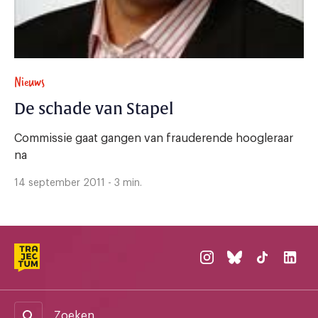
Nieuws
De schade van Stapel
Commissie gaat gangen van frauderende hoogleraar
na
14 september 2011 - 3 min.
Zoeken