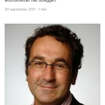
woordvoerder niet uitleggen.
20 september 2011 - 1 min.