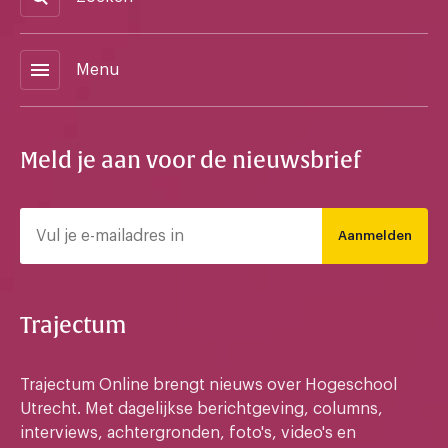
menu
Menu
Meld je aan voor de nieuwsbrief
Aanmelden
Trajectum
Trajectum Online brengt nieuws over Hogeschool
Utrecht. Met dagelijkse berichtgeving, columns,
interviews, achtergronden, foto's, video's en