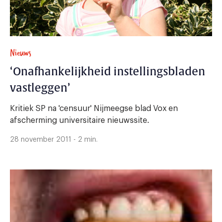
Nieuws
‘Onafhankelijkheid instellingsbladen
vastleggen’
Kritiek SP na 'censuur' Nijmeegse blad Vox en
afscherming universitaire nieuwssite.
28 november 2011 - 2 min.