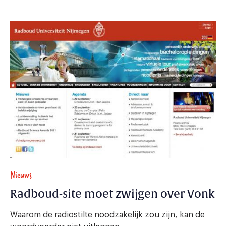
Nieuws
Radboud-site moet zwijgen over Vonk
Waarom de radiostilte noodzakelijk zou zijn, kan de