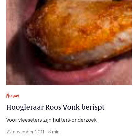
Nieuws
Hoogleraar Roos Vonk berispt
Voor vleeseters zijn hufters-onderzoek
22 november 2011 - 3 min.