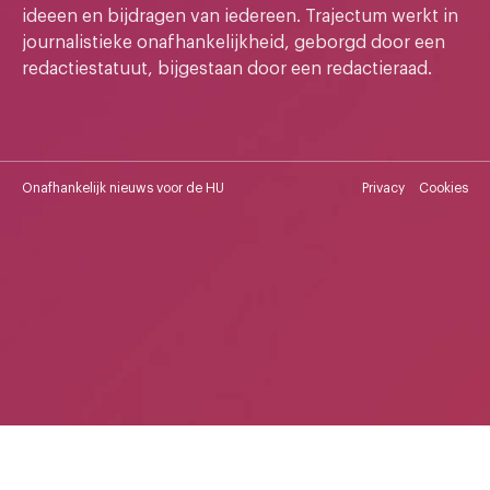
ideeen en bijdragen van iedereen. Trajectum werkt in
journalistieke onafhankelijkheid, geborgd door een
redactiestatuut, bijgestaan door een redactieraad.
Onafhankelijk nieuws voor de HU
Privacy
Cookies