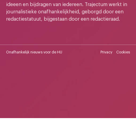
ideeen en bijdragen van iedereen. Trajectum werkt in
journalistieke onafhankelijkheid, geborgd door een
redactiestatuut, bijgestaan door een redactieraad.
Onafhankelijk nieuws voor de HU
Privacy
Cookies