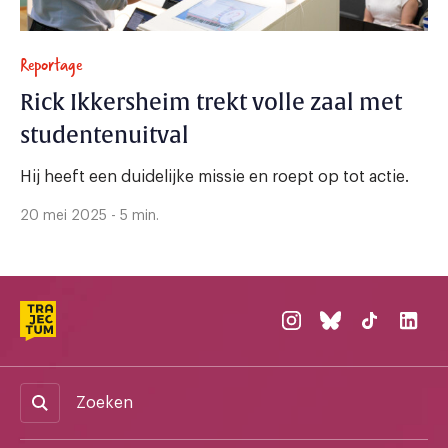
Reportage
Rick Ikkersheim trekt volle zaal met
studentenuitval
Hij heeft een duidelijke missie en roept op tot actie.
20 mei 2025 - 5 min.
Zoeken