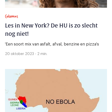
Columns
Les in New York? De HU is zo slecht
nog niet!
'Een soort mix van asfalt, afval, benzine en pizza's
20 oktober 2023 - 2 min.