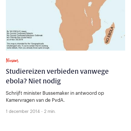
Nieuws
Studiereizen verbieden vanwege
ebola? Niet nodig
Schrijft minister Bussemaker in antwoord op
Kamervragen van de PvdA.
1 december 2014 - 2 min.