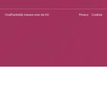
Onafhankelijk nieuws voor de HU
Privacy
Cookies