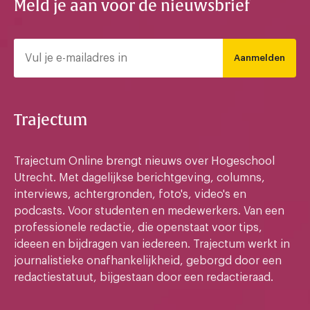
Meld je aan voor de nieuwsbrief
Aanmelden
Trajectum
Trajectum Online brengt nieuws over Hogeschool
Utrecht. Met dagelijkse berichtgeving, columns,
interviews, achtergronden, foto's, video's en
podcasts. Voor studenten en medewerkers. Van een
professionele redactie, die openstaat voor tips,
ideeen en bijdragen van iedereen. Trajectum werkt in
journalistieke onafhankelijkheid, geborgd door een
redactiestatuut, bijgestaan door een redactieraad.