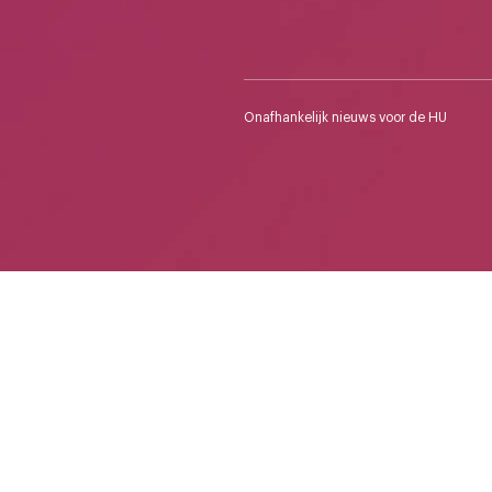
Onafhankelijk nieuws voor de HU