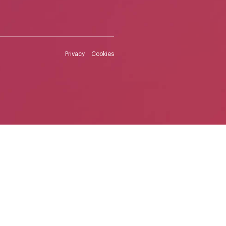
Privacy
Cookies