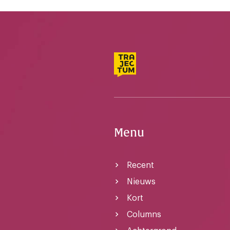
Menu
Recent
Nieuws
Kort
Columns