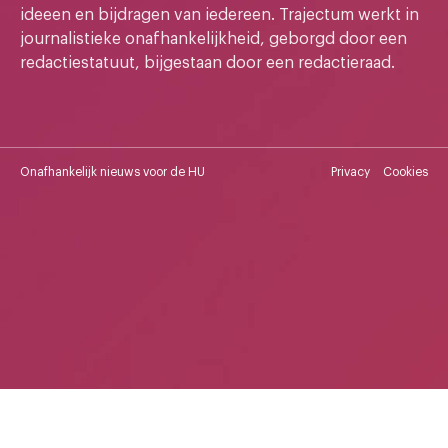
ideeen en bijdragen van iedereen. Trajectum werkt in
journalistieke onafhankelijkheid, geborgd door een
redactiestatuut, bijgestaan door een redactieraad.
Onafhankelijk nieuws voor de HU
Privacy
Cookies