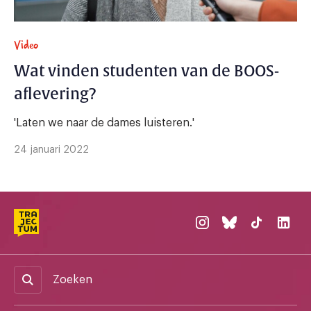
Video
Wat vinden studenten van de BOOS-
aflevering?
'Laten we naar de dames luisteren.'
24 januari 2022
Zoeken