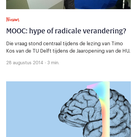
Nieuws
MOOC: hype of radicale verandering?
Die vraag stond centraal tijdens de lezing van Timo
Kos van de TU Delft tijdens de Jaaropening van de HU.
28 augustus 2014 - 3 min.