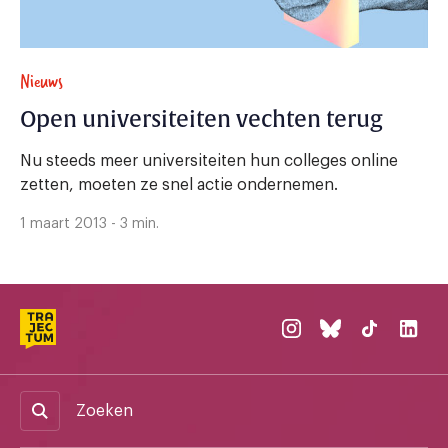
Nieuws
Open universiteiten vechten terug
Nu steeds meer universiteiten hun colleges online
zetten, moeten ze snel actie ondernemen.
1 maart 2013 - 3 min.
Zoeken