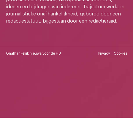
ideeen en bijdragen van iedereen. Trajectum werkt in
journalistieke onafhankelijkheid, geborgd door een
redactiestatuut, bijgestaan door een redactieraad.
Onafhankelijk nieuws voor de HU
Privacy
Cookies