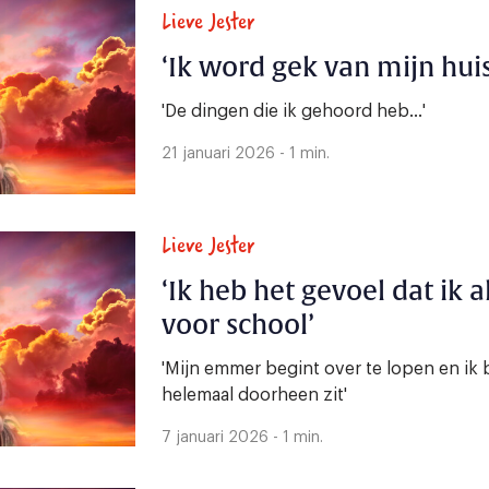
Lieve Jester
‘Ik word gek van mijn hui
'De dingen die ik gehoord heb...'
21 januari 2026 - 1 min.
Lieve Jester
‘Ik heb het gevoel dat ik 
voor school’
'Mijn emmer begint over te lopen en ik b
helemaal doorheen zit'
7 januari 2026 - 1 min.