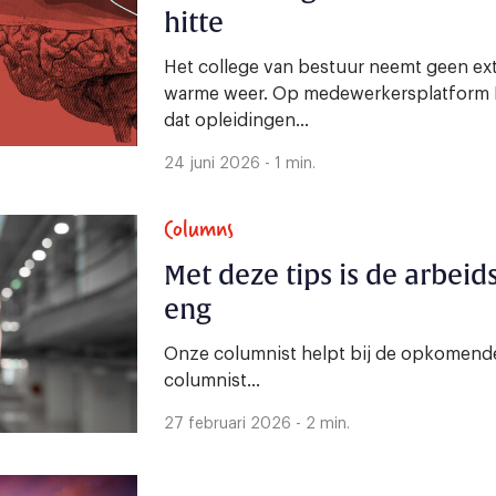
hitte
Het college van bestuur neemt geen ex
warme weer. Op medewerkersplatform 
dat opleidingen...
24 juni 2026 - 1 min.
Columns
Met deze tips is de arbei
eng
Onze columnist helpt bij de opkomende
columnist...
27 februari 2026 - 2 min.