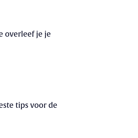
 overleef je je
este tips voor de