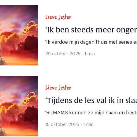
Lieve Jester
‘Ik ben steeds meer onge
'Ik verdoe mijn dagen thuis met series en
29 oktober 2025 - 1 min.
Lieve Jester
‘Tijdens de les val ik in sla
'Bij MAMS kennen ze mijn naam en bestel
15 oktober 2025 - 1 min.