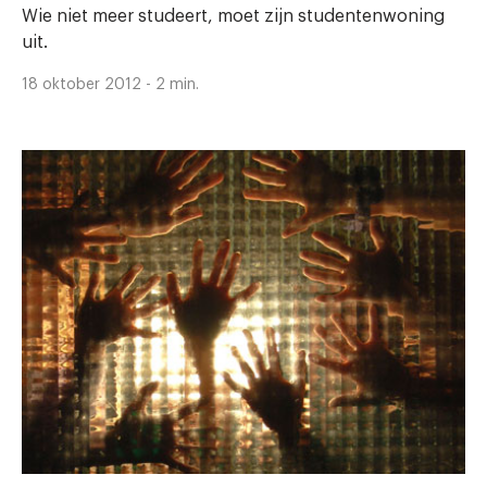
Wie niet meer studeert, moet zijn studentenwoning
uit.
18 oktober 2012 - 2 min.