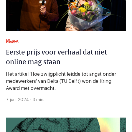
Nieuws
Eerste prijs voor verhaal dat niet
online mag staan
Het artikel 'Hoe zwijgplicht leidde tot angst onder
medewerkers' van Delta (TU Delft) won de Kring
Award met overmacht.
7 juni 2024 - 3 min.