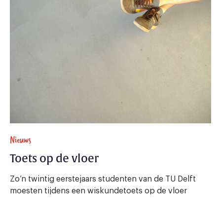
Nieuws
Toets op de vloer
Zo’n twintig eerstejaars studenten van de TU Delft
moesten tijdens een wiskundetoets op de vloer
zitten.