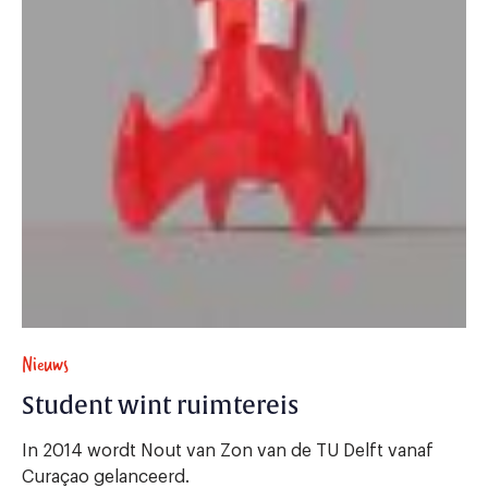
Nieuws
Student wint ruimtereis
In 2014 wordt Nout van Zon van de TU Delft vanaf
Curaçao gelanceerd.