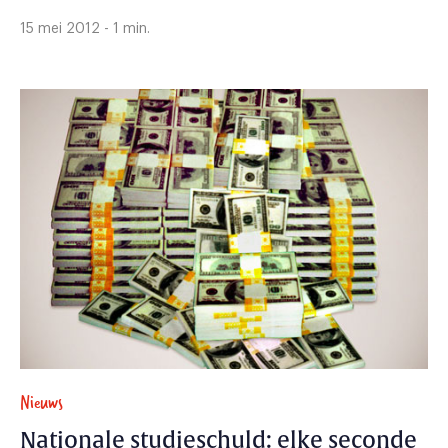
15 mei 2012 - 1 min.
Nieuws
Nationale studieschuld: elke seconde