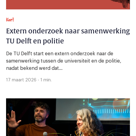
Kort
Extern onderzoek naar samenwerking
TU Delft en politie
De TU Delft start een extern onderzoek naar de
samenwerking tussen de universiteit en de politie,
nadat bekend werd dat...
17 maart 2026 - 1 min.