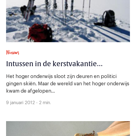
Nieuws
Intussen in de kerstvakantie…
Het hoger onderwijs sloot zijn deuren en politici
gingen skiën. Maar de wereld van het hoger onderwijs
kwam de afgelopen...
9 januari 2012 - 2 min.