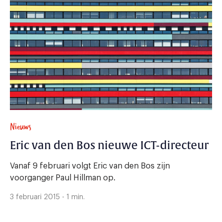
Nieuws
Eric van den Bos nieuwe ICT-directeur
Vanaf 9 februari volgt Eric van den Bos zijn
voorganger Paul Hillman op.
3 februari 2015 - 1 min.