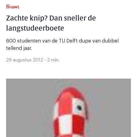
Nieuws
Zachte knip? Dan sneller de
langstudeerboete
600 studenten van de TU Delft dupe van dubbel
tellend jaar.
29 augustus 2012 - 2 min.