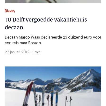
Nieuws
TU Delft vergoedde vakantiehuis
decaan
Decaan Marco Waas declareerde 23 duizend euro voor
een reis naar Boston.
27 januari 2012 - 1 min.