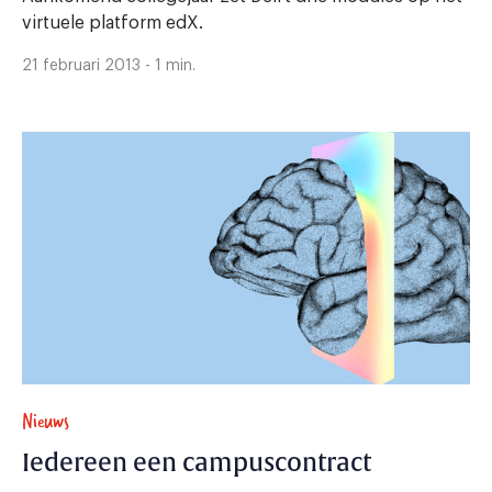
virtuele platform edX.
21 februari 2013 - 1 min.
Nieuws
Iedereen een campuscontract