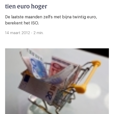
tien euro hoger
De laatste maanden zelfs met bijna twintig euro,
berekent het ISO.
14 maart 2012 - 2 min.