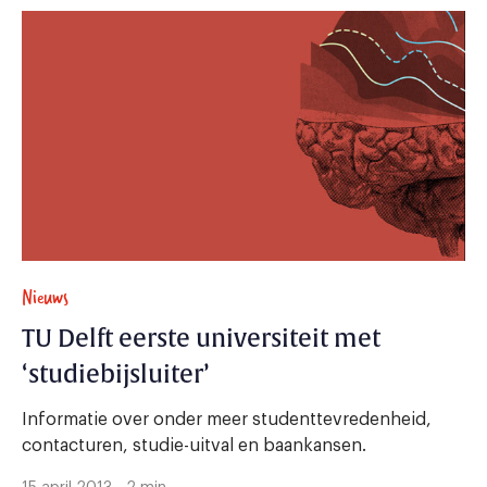
Nieuws
TU Delft eerste universiteit met
‘studiebijsluiter’
Informatie over onder meer studenttevredenheid,
contacturen, studie-uitval en baankansen.