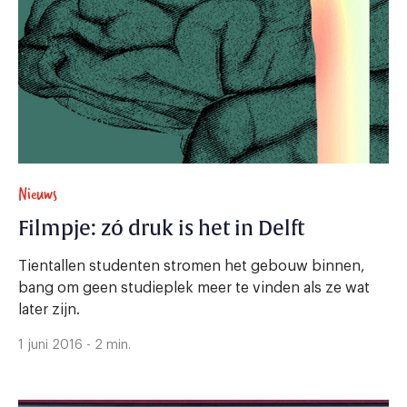
Nieuws
Filmpje: zó druk is het in Delft
Tientallen studenten stromen het gebouw binnen,
bang om geen studieplek meer te vinden als ze wat
later zijn.
1 juni 2016 - 2 min.