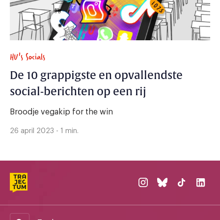
HU's Socials
De 10 grappigste en opvallendste
social-berichten op een rij
Broodje vegakip for the win
26 april 2023 - 1 min.