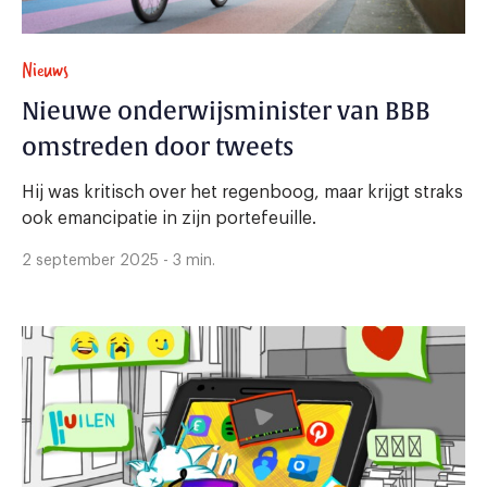
Nieuws
Nieuwe onderwijsminister van BBB
omstreden door tweets
Hij was kritisch over het regenboog, maar krijgt straks
ook emancipatie in zijn portefeuille.
2 september 2025 - 3 min.