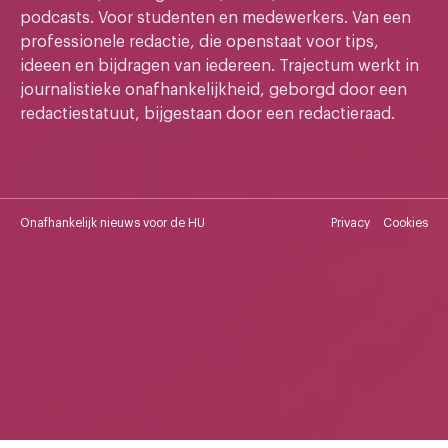
podcasts. Voor studenten en medewerkers. Van een
professionele redactie, die openstaat voor tips,
ideeen en bijdragen van iedereen. Trajectum werkt in
journalistieke onafhankelijkheid, geborgd door een
redactiestatuut, bijgestaan door een redactieraad.
Onafhankelijk nieuws voor de HU
Privacy
Cookies