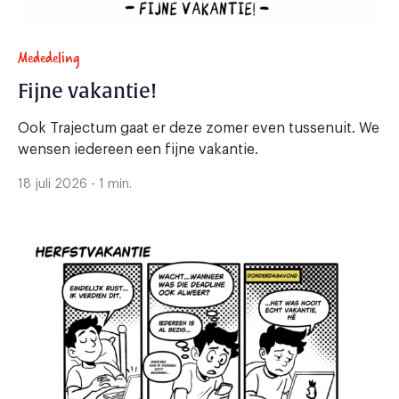
Mededeling
Fijne vakantie!
Ook Trajectum gaat er deze zomer even tussenuit. We
wensen iedereen een fijne vakantie.
18 juli 2026 - 1 min.