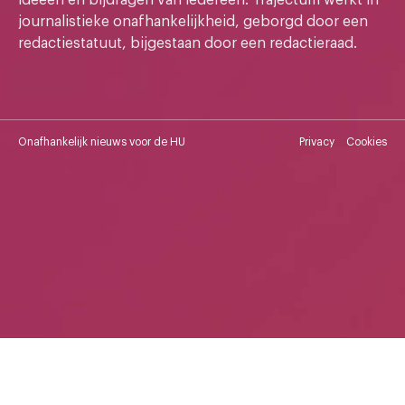
journalistieke onafhankelijkheid, geborgd door een
redactiestatuut, bijgestaan door een redactieraad.
Onafhankelijk nieuws voor de HU
Privacy
Cookies