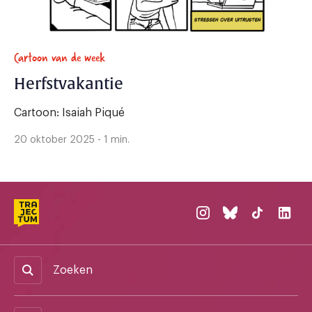
Cartoon van de week
Herfstvakantie
Cartoon: Isaiah Piqué
20 oktober 2025 - 1 min.
Zoeken