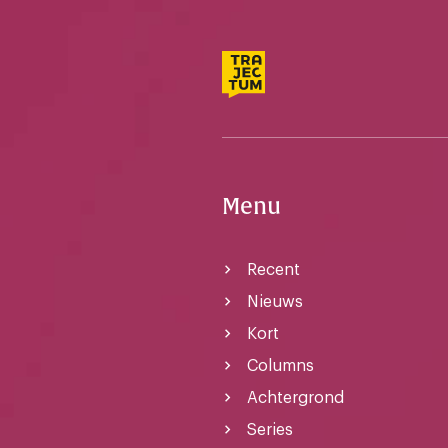
Menu
Recent
Nieuws
Kort
Columns
Achtergrond
Series