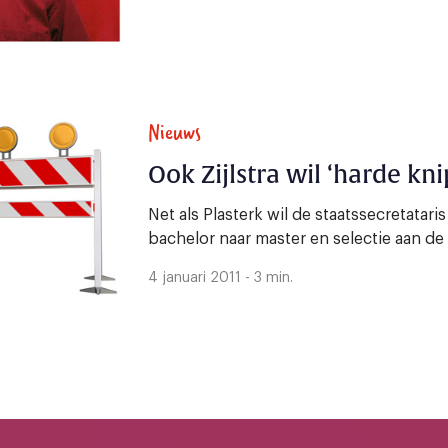
Nieuws
Ook Zijlstra wil ‘harde kni
Net als Plasterk wil de staatssecretatar
bachelor naar master en selectie aan de
4 januari 2011 - 3 min.