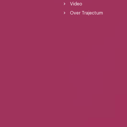
Video
Over Trajectum