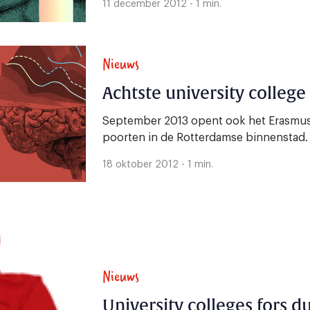
11 december 2012 - 1 min.
Nieuws
Achtste university college
September 2013 opent ook het Erasmus 
poorten in de Rotterdamse binnenstad.
18 oktober 2012 - 1 min.
Nieuws
University colleges fors d