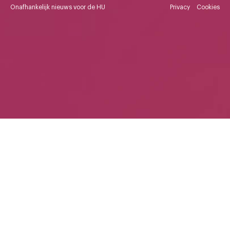
Onafhankelijk nieuws voor de HU
Privacy
Cookies