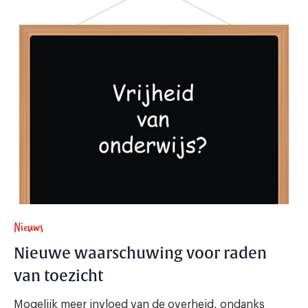
Nieuws
Nieuwe waarschuwing voor raden
van toezicht
Mogelijk meer invloed van de overheid, ondanks