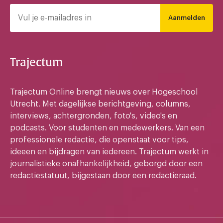
Aanmelden
Trajectum
Trajectum Online brengt nieuws over Hogeschool
Utrecht. Met dagelijkse berichtgeving, columns,
interviews, achtergronden, foto's, video's en
podcasts. Voor studenten en medewerkers. Van een
professionele redactie, die openstaat voor tips,
ideeen en bijdragen van iedereen. Trajectum werkt in
journalistieke onafhankelijkheid, geborgd door een
redactiestatuut, bijgestaan door een redactieraad.