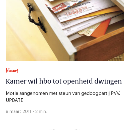
Nieuws
Kamer wil hbo tot openheid dwingen
Motie aangenomen met steun van gedoogpartij PVV.
UPDATE
9 maart 2011 - 2 min.