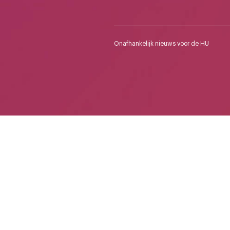
Onafhankelijk nieuws voor de HU