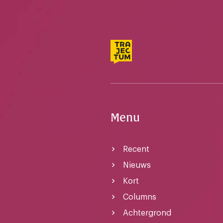
Menu
Recent
Nieuws
Kort
Columns
Achtergrond