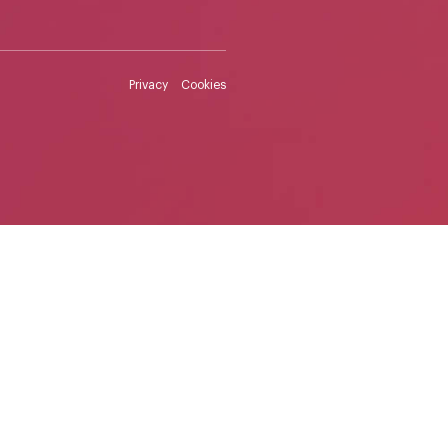
Privacy
Cookies