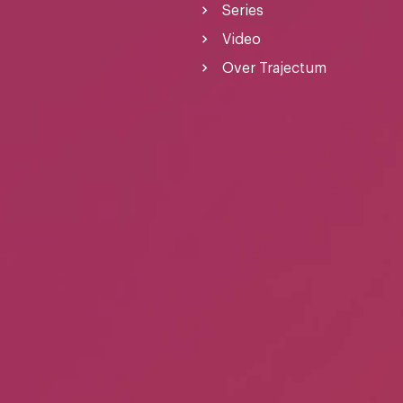
Series
Video
Over Trajectum