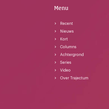
Menu
Recent
Nieuws
Kort
Columns
Achtergrond
Series
Video
Over Trajectum