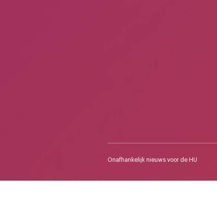
Onafhankelijk nieuws voor de HU