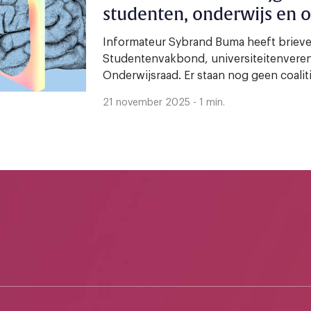
studenten, onderwijs en 
Informateur Sybrand Buma heeft brieve
Studentenvakbond, universiteitenvere
Onderwijsraad. Er staan nog geen coalit
21 november 2025 - 1 min.