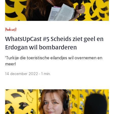
Podcast
WhatsUpCast #5 Scheids ziet geel en
Erdogan wil bombarderen
'Turkije die toeristische eilandjes wil overnemen en
meer!
14 december 2022 - 1 min.