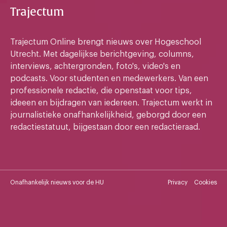
Trajectum
Trajectum Online brengt nieuws over Hogeschool
Utrecht. Met dagelijkse berichtgeving, columns,
interviews, achtergronden, foto's, video's en
podcasts. Voor studenten en medewerkers. Van een
professionele redactie, die openstaat voor tips,
ideeen en bijdragen van iedereen. Trajectum werkt in
journalistieke onafhankelijkheid, geborgd door een
redactiestatuut, bijgestaan door een redactieraad.
Onafhankelijk nieuws voor de HU
Privacy
Cookies