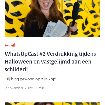
Podcast
WhatsUpCast #2 Verdrukking tijdens
Halloween en vastgelijmd aan een
schilderij
'Hij hing gewoon op zijn kop'
2 november 2022 - 1 min.