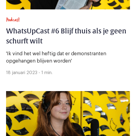
Podcast
WhatsUpCast #6 Blijf thuis als je geen
schurft wilt
'Ik vind het wel heftig dat er demonstranten
opgehangen blijven worden'
18 januari 2023 - 1 min.