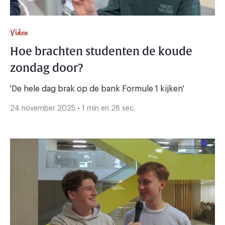
Video
Hoe brachten studenten de koude
zondag door?
'De hele dag brak op de bank Formule 1 kijken'
24 november 2025 • 1 min en 28 sec.