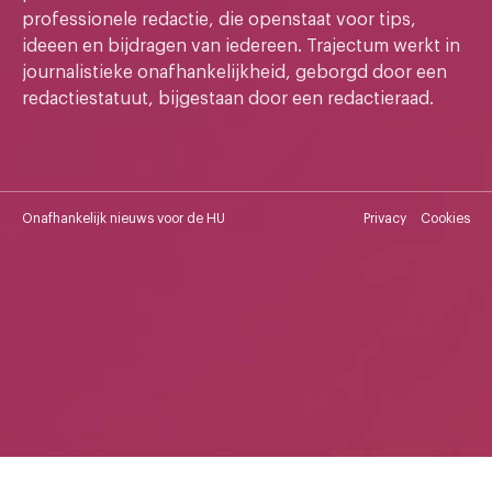
professionele redactie, die openstaat voor tips,
ideeen en bijdragen van iedereen. Trajectum werkt in
journalistieke onafhankelijkheid, geborgd door een
redactiestatuut, bijgestaan door een redactieraad.
Onafhankelijk nieuws voor de HU
Privacy
Cookies