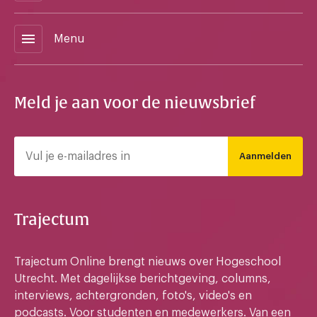
menu
Menu
Meld je aan voor de nieuwsbrief
Aanmelden
Trajectum
Trajectum Online brengt nieuws over Hogeschool
Utrecht. Met dagelijkse berichtgeving, columns,
interviews, achtergronden, foto's, video's en
podcasts. Voor studenten en medewerkers. Van een