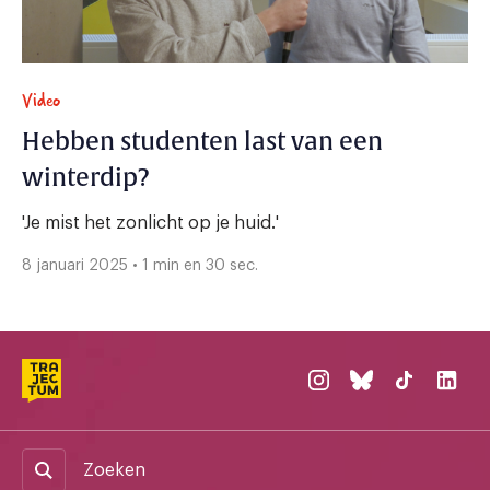
Video
Hebben studenten last van een
winterdip?
'Je mist het zonlicht op je huid.'
8 januari 2025 • 1 min en 30 sec.
Zoeken