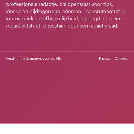
professionele redactie, die openstaat voor tips,
ideeen en bijdragen van iedereen. Trajectum werkt in
journalistieke onafhankelijkheid, geborgd door een
redactiestatuut, bijgestaan door een redactieraad.
Onafhankelijk nieuws voor de HU
Privacy
Cookies