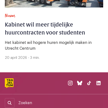
Nieuws
Kabinet wil meer tijdelijke
huurcontracten voor studenten
Het kabinet wil hogere huren mogelijk maken in
Utrecht Centrum
20 april 2026 - 3 min.
Zoeken