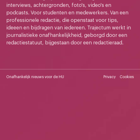
interviews, achtergronden, foto's, video's en
podcasts. Voor studenten en medewerkers. Van een
professionele redactie, die openstaat voor tips,
ideeen en bijdragen van iedereen. Trajectum werkt in
journalistieke onafhankelijkheid, geborgd door een
redactiestatuut, bijgestaan door een redactieraad.
Onafhankelijk nieuws voor de HU
Privacy
Cookies