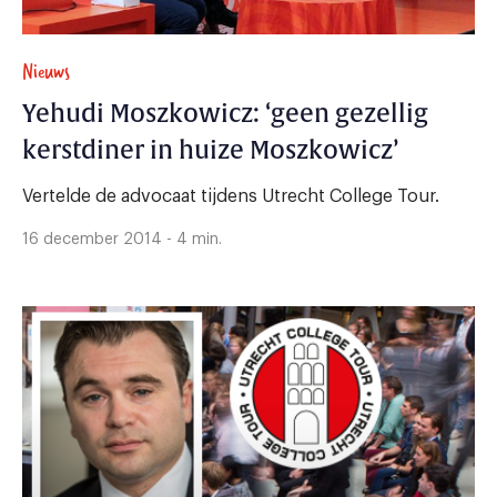
Nieuws
Yehudi Moszkowicz: ‘geen gezellig
kerstdiner in huize Moszkowicz’
Vertelde de advocaat tijdens Utrecht College Tour.
16 december 2014 - 4 min.