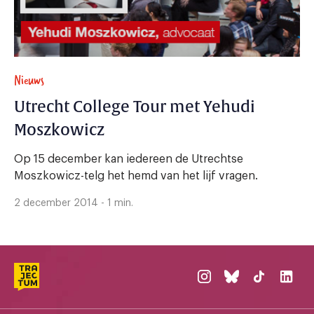
Nieuws
Utrecht College Tour met Yehudi
Moszkowicz
Op 15 december kan iedereen de Utrechtse
Moszkowicz-telg het hemd van het lijf vragen.
2 december 2014 - 1 min.